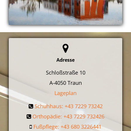
Adresse
Schloßstraße 10
A-4050
Traun
Lageplan
Schuhhaus: +43 7229 73242
Orthopädie: +43 7229 732426
Fußpflege: +43 680 3226441