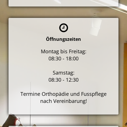
Öffnungszeiten
Montag bis Freitag:
08:30 - 18:00
Samstag:
08:30 - 12:30
Termine Orthopädie und Fusspflege
nach Vereinbarung!