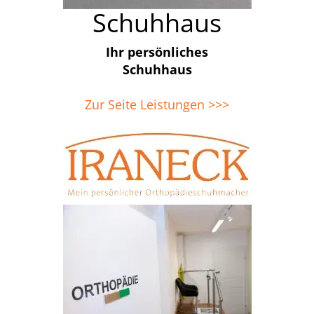
Schuhhaus
Ihr persönliches
Schuhhaus
Zur Seite Leistungen >>>