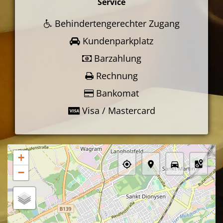
Service
Behindertengerechter Zugang
Kundenparkplatz
Barzahlung
Rechnung
Bankomat
Visa / Mastercard
+
−