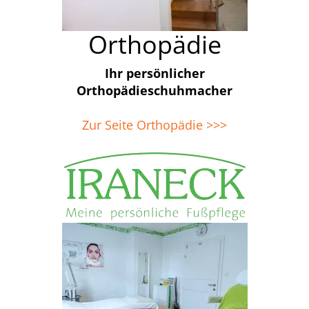
Orthopädie
Ihr persönlicher
Orthopädieschuhmacher
Zur Seite Orthopädie >>>