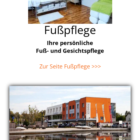
Fußpflege
Ihre persönliche
Fuß- und Gesichtspflege
Zur Seite Fußpflege >>>